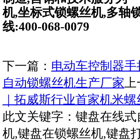
机,坐标式锁螺丝机,多轴
线:400-068-0079
下一篇：
电动车控制器手
自动锁螺丝机生产厂家
上
｜拓威斯行业首家机米螺
此文关键字：
键盘在线式
机,键盘在锁螺丝机,键盘