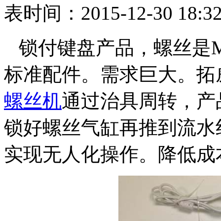
表时间：2015-12-30 18:32
锁付键盘产品，螺丝是M
标准配件。需求巨大。拓
螺丝机
通过治具周转，产
锁好螺丝气缸再推到流水
实现无人化操作。降低成