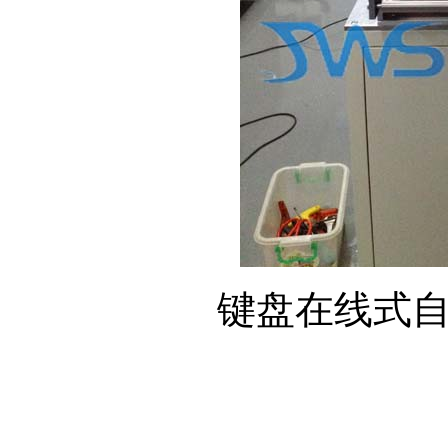
键盘在线式