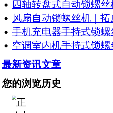
四轴转盘式自动锁螺丝
风扇自动锁螺丝机｜拓
手机充电器手持式锁螺
空调室内机手持式锁螺
最新资讯文章
您的浏览历史