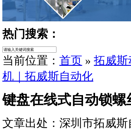
热门搜索：
当前位置：
首页
»
拓威斯
机｜拓威斯自动化
键盘在线式自动锁螺
文章出处：深圳市拓威斯