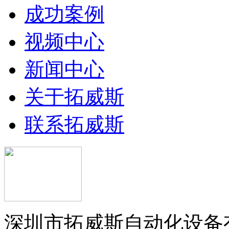
成功案例
视频中心
新闻中心
关于拓威斯
联系拓威斯
深圳市拓威斯自动化设备