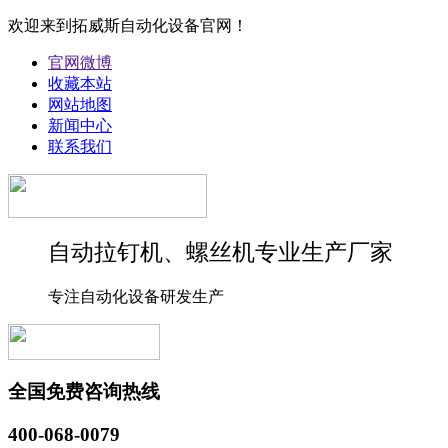
欢迎来到拓威斯自动化设备官网！
官网微博
收藏本站
网站地图
新闻中心
联系我们
自动拉钉机、螺丝机专业生产厂家
专注自动化设备研发生产
全国免费咨询热线
400-068-0079