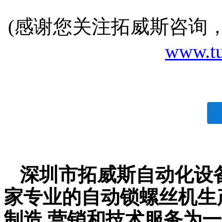
(感谢您关注拓威斯咨询
www.tu
深圳市拓威斯自动化设备
家专业的自动锁螺丝机生
制造,营销和技术服务为一