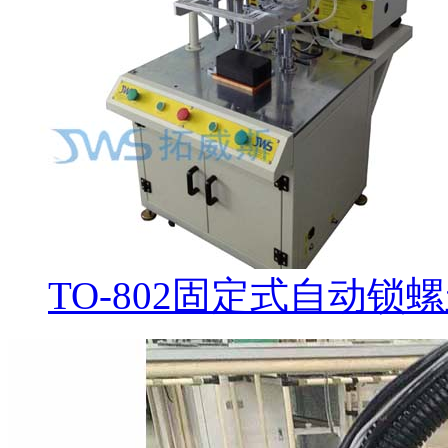
TO-802固定式自动锁