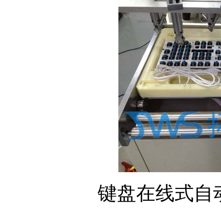
键盘在线式自