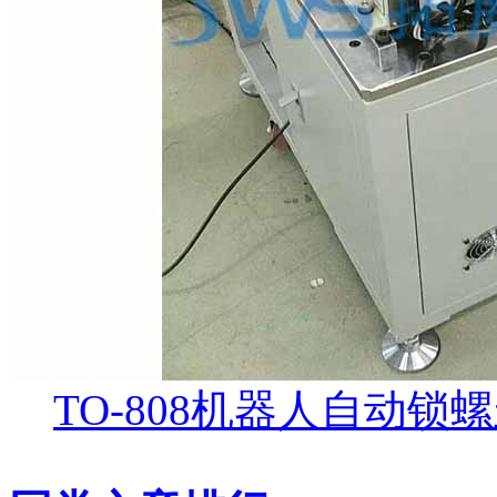
TO-808机器人自动锁