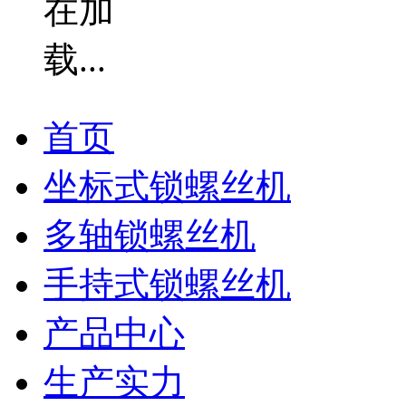
首页
坐标式锁螺丝机
多轴锁螺丝机
手持式锁螺丝机
产品中心
生产实力