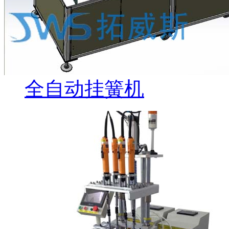
全自动挂簧机